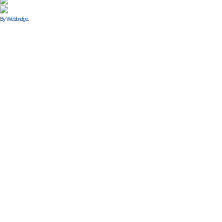
By Webbridge.