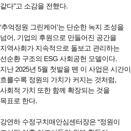
같다”고 소감을 전했다.
‘추억정원 그린케어’는 단순한 녹지 조성을
넘어, 기업의 후원으로 만들어진 공간을
지역사회가 지속적으로 돌보고 관리하는
선순환 구조의 ESG 사회공헌 모델이다.
지난 2025년 5월 첫발을 뗀 이 사업은 시간이
흐를수록 정원의 가치가 커지는 것처럼,
사회적 가치 또한 함께 확장되는 것을
목표로 한다.
강연하 수정구치매안심센터장은 “정원이