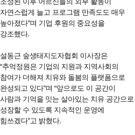
조성된 이후 어르신들의 외부 활동이
자연스럽게 늘고 프로그램 만족도도 매우
높아졌다”며 기업 후원의 중요성을
강조했다.
설동근 숲생태지도자협회 이사장은
“추억정원은 기업의 지원과 지역사회의
참여가 더해져 치유와 돌봄의 플랫폼으로
완성되고 있다”며 “앞으로도 이 공간이
사람과 기억을 잇는 살아있는 치유 공간으로
성장할 수 있도록 지속적인 운영에
힘쓰겠다”고 밝혔다.