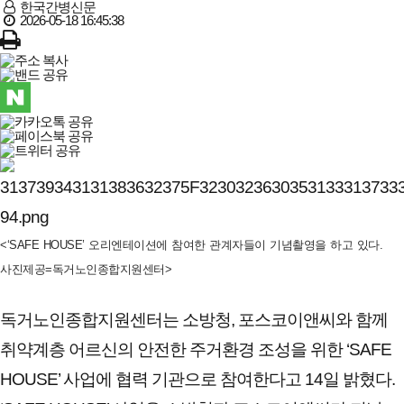
한국간병신문
2026-05-18 16:45:38
<‘SAFE HOUSE’ 오리엔테이션에 참여한 관계자들이 기념촬영을 하고 있다.
사진제공=독거노인종합지원센터>
독거노인종합지원센터는 소방청, 포스코이앤씨와 함께
취약계층 어르신의 안전한 주거환경 조성을 위한 ‘SAFE
HOUSE’ 사업에 협력 기관으로 참여한다고 14일 밝혔다.