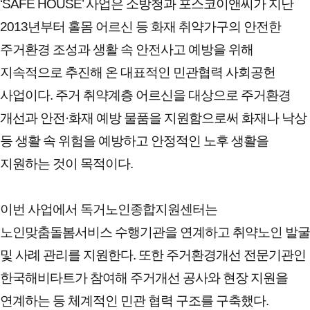
‘SAFE HOUSE’ 사업은 소방청과 포스코이앤씨가 지난
2013년부터 홀몸 어르신 등 화재 취약가구의 안전한
주거환경 조성과 생활 속 안전사고 예방을 위해
지속적으로 추진해 온 대표적인 민관협력 사회공헌
사업이다. 주거 취약계층 어르신을 대상으로 주거환경
개선과 안전·화재 예방 물품을 지원함으로써 화재나 낙상
등 생활 속 위험을 예방하고 안정적인 노후 생활을
지원하는 것이 목적이다.
이번 사업에서 독거노인종합지원센터는
노인맞춤돌봄서비스 수행기관을 연계하고 취약노인 발굴
및 사례 관리를 지원한다. 또한 주거환경개선 전문기관인
한국해비타트가 참여해 주거개선 공사와 현장 지원을
연계하는 등 체계적인 민관 협력 구조를 구축했다.