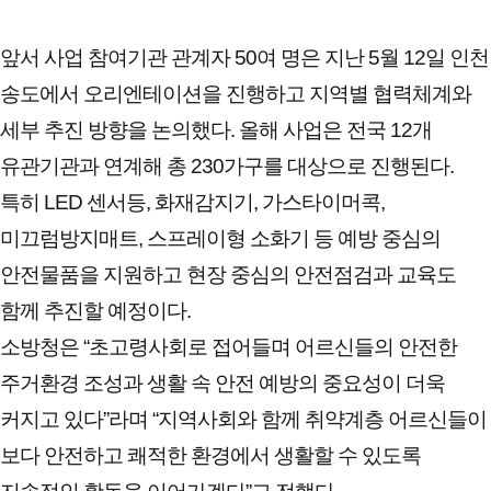
앞서 사업 참여기관 관계자 50여 명은 지난 5월 12일 인천
송도에서 오리엔테이션을 진행하고 지역별 협력체계와
세부 추진 방향을 논의했다. 올해 사업은 전국 12개
유관기관과 연계해 총 230가구를 대상으로 진행된다.
특히 LED 센서등, 화재감지기, 가스타이머콕,
미끄럼방지매트, 스프레이형 소화기 등 예방 중심의
안전물품을 지원하고 현장 중심의 안전점검과 교육도
함께 추진할 예정이다.
소방청은 “초고령사회로 접어들며 어르신들의 안전한
주거환경 조성과 생활 속 안전 예방의 중요성이 더욱
커지고 있다”라며 “지역사회와 함께 취약계층 어르신들이
보다 안전하고 쾌적한 환경에서 생활할 수 있도록